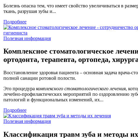
Болезнь опасна тем, что имеет свойство увеличиваться в разме
ткань, разрушая зубы и...
Подробнее
Полезная информация
Комплексное стоматологическое лечени
ортодонта, терапевта, ортопеда, хирург
Восстановление здоровья пациента – основная задача врача-сто
полной санации ротовой полости.
Это процедура
комплексного стоматологического лечения
, кот
лечебно-профилактических мероприятий по оздоровлению зу
патологий и функциональных изменений, их...
Подробнее
Полезная информация
Классификация травм зуба и методы их