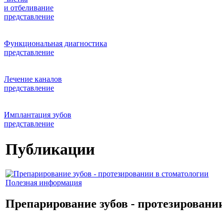
и отбеливание
представление
Функциональная диагностика
представление
Лечение каналов
представление
Имплантация зубов
представление
Публикации
Полезная информация
Препарирование зубов - протезировани