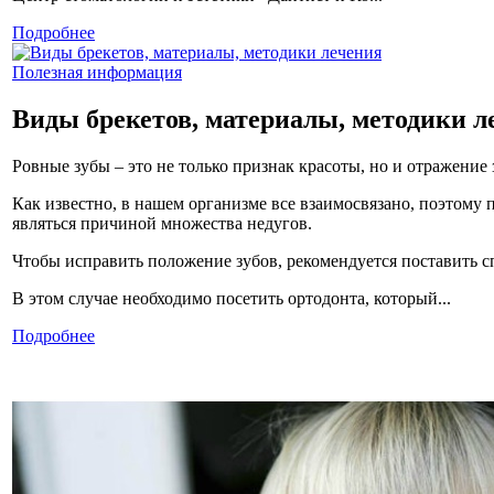
Подробнее
Полезная информация
Виды брекетов, материалы, методики л
Ровные зубы – это не только признак красоты, но и отражение 
Как известно, в нашем организме все взаимосвязано, поэтому
являться причиной множества недугов.
Чтобы исправить положение зубов, рекомендуется поставить с
В этом случае необходимо посетить ортодонта, который...
Подробнее