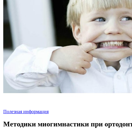
Полезная информация
Методики миогимнастики при ортодонт