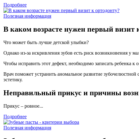
Подробнее
Полезная информация
В каком возрасте нужен первый визит 
Что может быть лучше детской улыбки?
Однако из-за искривления зубов есть риск возникновения у м
Чтобы исправить этот дефект, необходимо записать ребенка к о
Врач поможет устранить аномальное развитие зубочелюстной с
эстетику.
Неправильный прикус и причины воз
Прикус – ровное...
Подробнее
Полезная информация