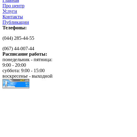
Главная
Про центр
Услуги
Контакты
Публикации
Телефоны:
(044) 285-44-55
(067) 44-007-44
Расписание работы:
понедельник - пятница:
9:00 - 20:00
суббота: 9:00 - 15:00
воскресенье - выходной