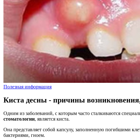
Полезная информация
Киста десны - причины возникновения
Одним из заболеваний, с которым часто сталкиваются специа
стоматологии
, является киста.
Она представляет собой капсулу, заполненную погибшими кле
бактериями, гноем.