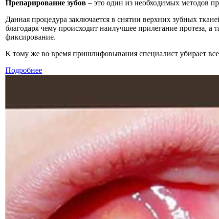
Препарирование зубов
– это один из необходимых методов п
Данная процедура заключается в снятии верхних зубных ткан
благодаря чему происходит наилучшее прилегание протеза, а т
фиксирование.
К тому же во время пришлифовывания специалист убирает все.
Подробнее