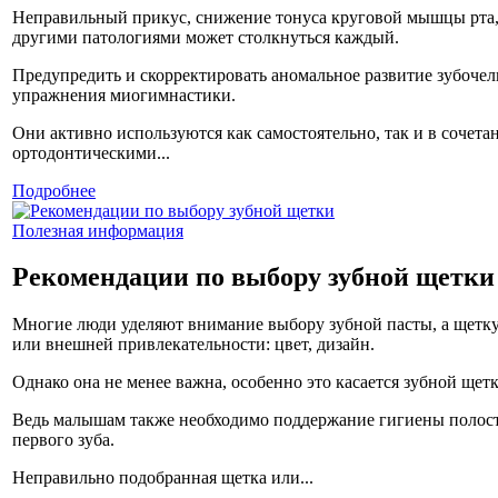
Неправильный прикус, снижение тонуса круговой мышцы рта
другими патологиями может столкнуться каждый.
Предупредить и скорректировать аномальное развитие зубоче
упражнения миогимнастики.
Они активно используются как самостоятельно, так и в сочет
ортодонтическими...
Подробнее
Полезная информация
Рекомендации по выбору зубной щетки
Многие люди уделяют внимание выбору зубной пасты, а щетку
или внешней привлекательности: цвет, дизайн.
Однако она не менее важна, особенно это касается зубной щетк
Ведь малышам также необходимо поддержание гигиены полост
первого зуба.
Неправильно подобранная щетка или...