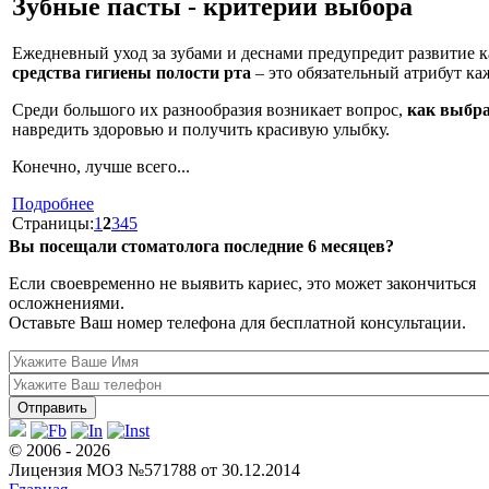
Зубные пасты - критерии выбора
Ежедневный уход за зубами и деснами предупредит развитие к
средства гигиены полости рта
– это обязательный атрибут ка
Среди большого их разнообразия возникает вопрос,
как выбра
навредить здоровью и получить красивую улыбку.
Конечно, лучше всего...
Подробнее
Страницы:
1
2
3
4
5
Вы посещали стоматолога последние 6 месяцев?
Если своевременно не выявить кариес, это может закончиться
осложнениями.
Оставьте Ваш номер телефона для бесплатной консультации.
© 2006 - 2026
Лицензия МОЗ №571788 от 30.12.2014