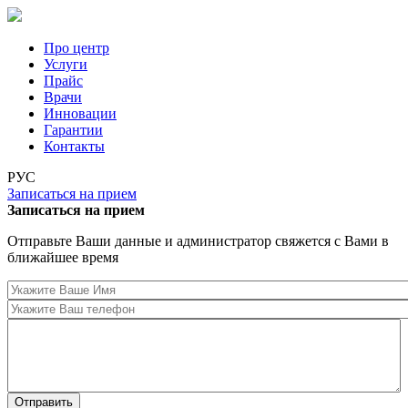
Перейти к основному содержанию
Про центр
Услуги
Прайс
Врачи
Инновации
Гарантии
Контакты
РУС
Записаться на прием
Записаться на прием
Отправьте Ваши данные и администратор свяжется с Вами в
ближайшее время