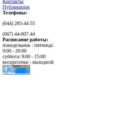
Контакты
Публикации
Телефоны:
(044) 285-44-55
(067) 44-007-44
Расписание работы:
понедельник - пятница:
9:00 - 20:00
суббота: 9:00 - 15:00
воскресенье - выходной