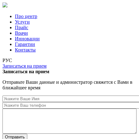
Перейти к основному содержанию
Про центр
Услуги
Прайс
Врачи
Инновации
Гарантии
Контакты
РУС
Записаться на прием
Записаться на прием
Отправьте Ваши данные и администратор свяжется с Вами в
ближайшее время