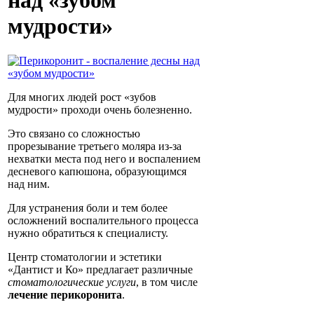
над «зубом
мудрости»
Для многих людей рост «зубов
мудрости» проходи очень болезненно.
Это связано со сложностью
прорезывание третьего моляра из-за
нехватки места под него и воспалением
десневого капюшона, образующимся
над ним.
Для устранения боли и тем более
осложнений воспалительного процесса
нужно обратиться к специалисту.
Центр стоматологии и эстетики
«Дантист и Ко» предлагает различные
стоматологические услуги
, в том числе
лечение перикоронита
.