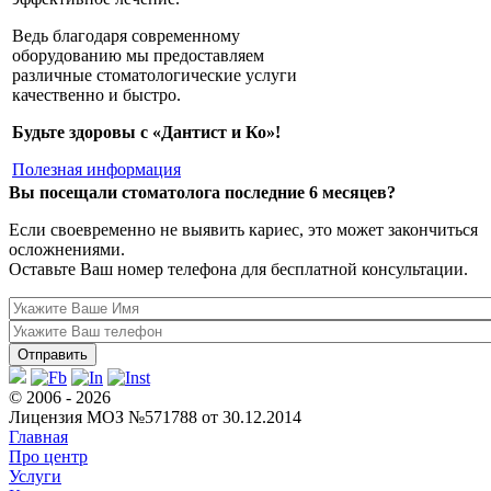
Ведь благодаря современному
оборудованию мы предоставляем
различные стоматологические услуги
качественно и быстро.
Будьте здоровы с «Дантист и Ко»!
Полезная информация
Вы посещали стоматолога последние 6 месяцев?
Если своевременно не выявить кариес, это может закончиться
осложнениями.
Оставьте Ваш номер телефона для бесплатной консультации.
© 2006 - 2026
Лицензия МОЗ №571788 от 30.12.2014
Главная
Про центр
Услуги