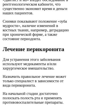
рентгенологическом кабинете, что
существенно экономит время и деньги
наших пациентов.
Снимки показывают положение «зуба
мудрости», наличие изменений в
костных тканях, например, деградацию
при хронической форме, а также
состояние периодонта.
Лечение перикоронита
Для устранения этого заболевания
используют медикаменты и/или
хирургическое вмешательство.
Назначить правильное лечение может
только специалист в зависимости от
вида перикоронита.
На начальной стадии достаточно
полоскать полость рта и применять
противовоспалительные препараты.